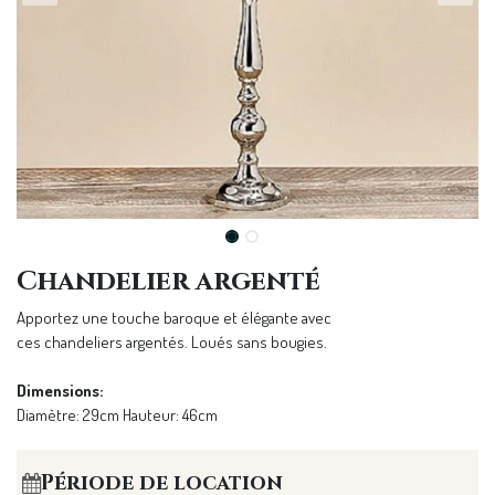
Chandelier argenté
Apportez une touche baroque et élégante avec
ces chandeliers argentés. Loués sans bougies.
Dimensions:
Diamètre: 29cm Hauteur: 46cm
Période de location