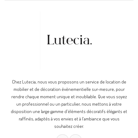
Chez Lutecia, nous vous proposons un service de location de
mobilier et de décoration évènementielle sur-mesure, pour
rendre chaque moment unique et inoubliable. Que vous soyez
un professionnel ou un particulier, nous mettons à votre
disposition une large gamme d'éléments décoratifs élégants et
raffinés, adaptés à vos envies et à l'ambiance que vous
souhaitez créer.