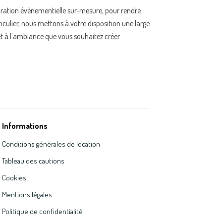
oration évènementielle sur-mesure, pour rendre
ulier, nous mettons à votre disposition une large
t à l'ambiance que vous souhaitez créer.
Informations
Conditions générales de location
Tableau des cautions
Cookies
Mentions légales
Politique de confidentialité