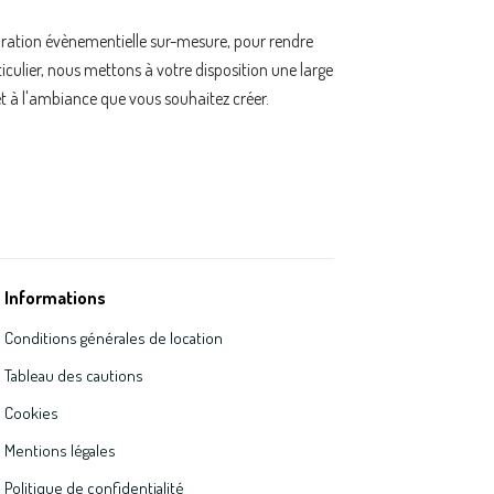
oration évènementielle sur-mesure, pour rendre
ulier, nous mettons à votre disposition une large
t à l'ambiance que vous souhaitez créer.
Informations
Conditions générales de location
Tableau des cautions
Cookies
Mentions légales
Politique de confidentialité