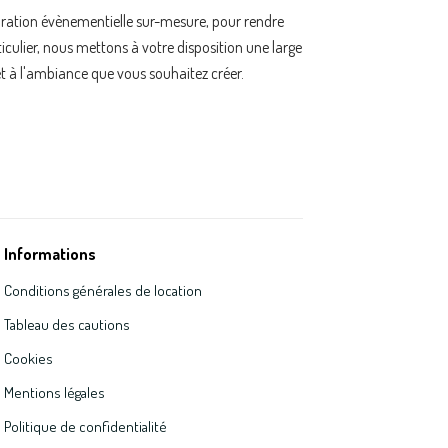
oration évènementielle sur-mesure, pour rendre
ulier, nous mettons à votre disposition une large
t à l'ambiance que vous souhaitez créer.
Informations
Conditions générales de location
Tableau des cautions
Cookies
Mentions légales
Politique de confidentialité