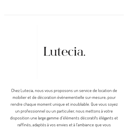
Chez Lutecia, nous vous proposons un service de location de
mobilier et de décoration évènementielle sur-mesure, pour
rendre chaque moment unique et inoubliable. Que vous soyez
un professionnel ou un particulier, nous mettons à votre
disposition une large gamme d'éléments décoratifs élégants et
raffinés, adaptés à vos envies et à l'ambiance que vous