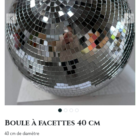
Boule à facettes 40 cm
40 cm de diamètre