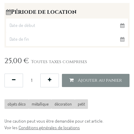
Période de location
25,00
€
Toutes taxes comprises
Ajouter au panier
objets déco
métallique
décoration
petit
Une caution peut vous être demandée pour cet article.
Voir les
Conditions générales de locations