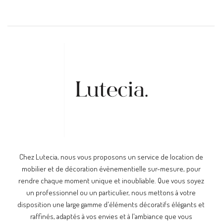
Chez Lutecia, nous vous proposons un service de location de
mobilier et de décoration évènementielle sur-mesure, pour
rendre chaque moment unique et inoubliable. Que vous soyez
un professionnel ou un particulier, nous mettons à votre
disposition une large gamme d'éléments décoratifs élégants et
raffinés, adaptés à vos envies et à l'ambiance que vous