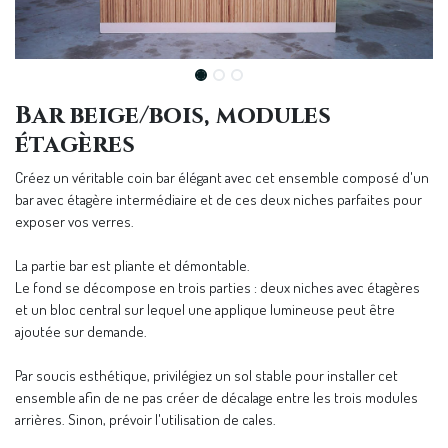
Bar beige/bois, modules
étagères
Créez un véritable coin bar élégant avec cet ensemble composé d'un
bar avec étagère intermédiaire et de ces deux niches parfaites pour
exposer vos verres.
La partie bar est pliante et démontable.
Le fond se décompose en trois parties : deux niches avec étagères
et un bloc central sur lequel une applique lumineuse peut être
ajoutée sur demande.
Par soucis esthétique, privilégiez un sol stable pour installer cet
ensemble afin de ne pas créer de décalage entre les trois modules
arrières. Sinon, prévoir l'utilisation de cales.