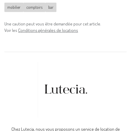
mobilier
comptoirs
bar
Une caution peut vous être demandée pour cet article.
Voir les
Conditions générales de locations
Chez Lutecia, nous vous proposons un service de location de