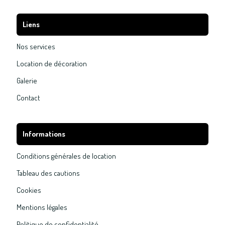
Liens
Nos services
Location de décoration
Galerie
Contact
Informations
Conditions générales de location
Tableau des cautions
Cookies
Mentions légales
Politique de confidentialité