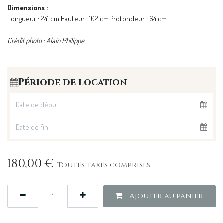
Dimensions :
Longueur : 241 cm Hauteur : 102 cm Profondeur : 64 cm
Crédit photo : Alain Philippe
Période de location
180,00
€
Toutes taxes comprises
Ajouter au panier