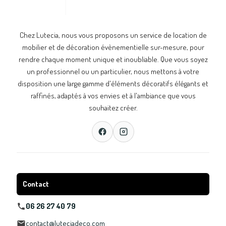
Chez Lutecia, nous vous proposons un service de location de
mobilier et de décoration évènementielle sur-mesure, pour
rendre chaque moment unique et inoubliable. Que vous soyez
un professionnel ou un particulier, nous mettons à votre
disposition une large gamme d'éléments décoratifs élégants et
raffinés, adaptés à vos envies et à l'ambiance que vous
souhaitez créer.
Contact
06 26 27 40 79
contact@luteciadeco.com