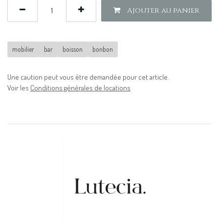
Ajouter au panier
mobilier
bar
boisson
bonbon
Une caution peut vous être demandée pour cet article.
Voir les
Conditions générales de locations