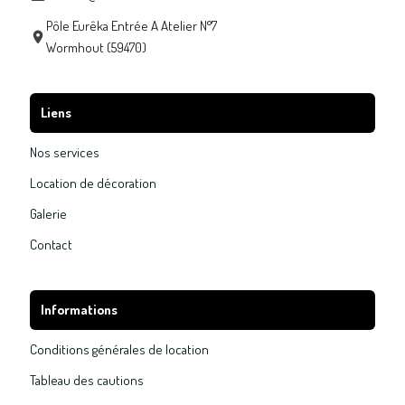
Pôle Eurêka Entrée A Atelier N°7
Wormhout (59470)
Liens
Nos services
Location de décoration
Galerie
Contact
Informations
Conditions générales de location
Tableau des cautions