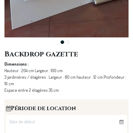
Backdrop gazette
Dimensions :
Hauteur : 204 cm Largeur : 100 cm
3 jardinières / étagères : Largeur : 80 cm hauteur : 12 cm Profondeur :
16 cm
Espace entre 2 étagères 35 cm
Période de location