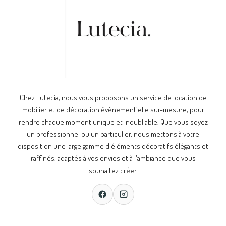
Chez Lutecia, nous vous proposons un service de location de
mobilier et de décoration évènementielle sur-mesure, pour
rendre chaque moment unique et inoubliable. Que vous soyez
un professionnel ou un particulier, nous mettons à votre
disposition une large gamme d'éléments décoratifs élégants et
raffinés, adaptés à vos envies et à l'ambiance que vous
souhaitez créer.