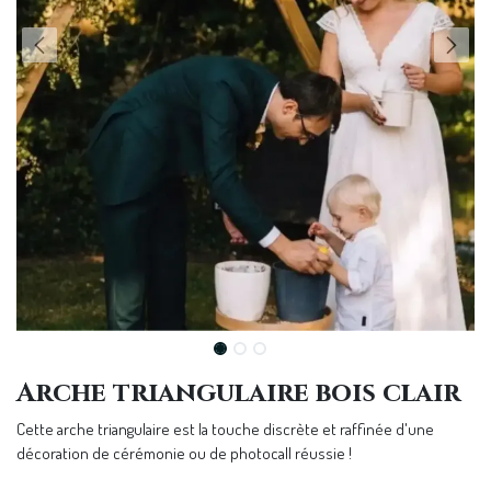
Arche triangulaire bois clair
Cette arche triangulaire est la touche discrète et raffinée d'une
décoration de cérémonie ou de photocall réussie !