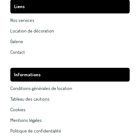
Liens
Nos services
Location de décoration
Galerie
Contact
Informations
Conditions générales de location
Tableau des cautions
Cookies
Mentions légales
Politique de confidentialité