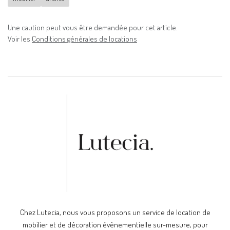
Une caution peut vous être demandée pour cet article.
Voir les
Conditions générales de locations
Chez Lutecia, nous vous proposons un service de location de
mobilier et de décoration évènementielle sur-mesure, pour