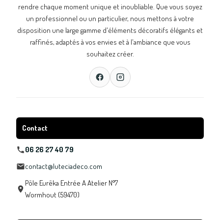
rendre chaque moment unique et inoubliable. Que vous soyez
un professionnel ou un particulier, nous mettons à votre
disposition une large gamme d'éléments décoratifs élégants et
raffinés, adaptés à vos envies et à l'ambiance que vous
souhaitez créer.
Contact
06 26 27 40 79
contact@luteciadeco.com
Pôle Eurêka Entrée A Atelier N°7
Wormhout (59470)