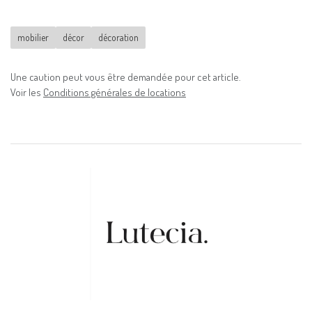
mobilier
décor
décoration
Une caution peut vous être demandée pour cet article.
Voir les
Conditions générales de locations