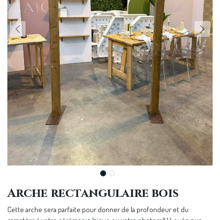
Arche rectangulaire bois
Cette arche sera parfaite pour donner de la profondeur et du