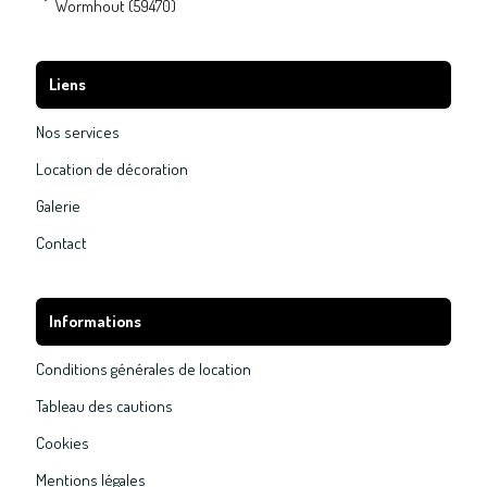
Wormhout (59470)
Liens
Nos services
Location de décoration
Galerie
Contact
Informations
Conditions générales de location
Tableau des cautions
Cookies
Mentions légales