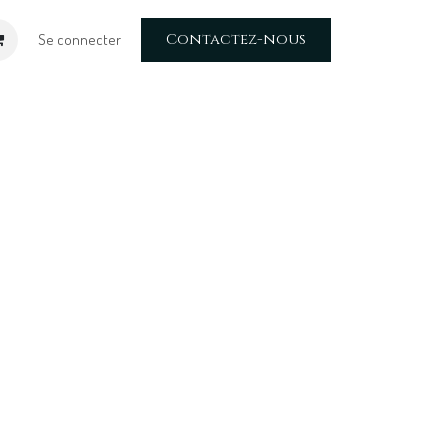
Contactez-nous
Se connecter